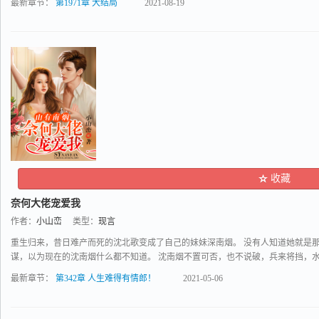
最新章节：
第1971章 大结局
2021-08-19
收藏
奈何大佬宠爱我
作者：
小山峦
类型：
现言
重生归来，昔日难产而死的沈北歌变成了自己的妹妹深南烟。 没有人知道她就是
谋，以为现在的沈南烟什么都不知道。 沈南烟不置可否，也不说破，兵来将挡，水..
最新章节：
第342章 人生难得有情郎！
2021-05-06