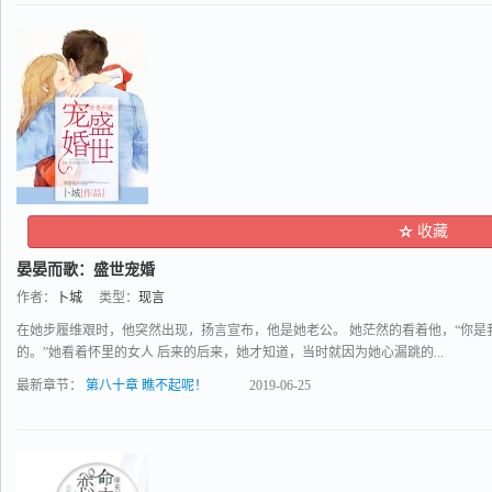
收藏
晏晏而歌：盛世宠婚
作者：
卜城
类型：
现言
在她步履维艰时，他突然出现，扬言宣布，他是她老公。 她茫然的看着他，“你是我
的。”她看着怀里的女人 后来的后来，她才知道，当时就因为她心漏跳的...
最新章节：
第八十章 瞧不起呢！
2019-06-25