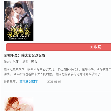
收藏
团宠千金：穆太太又甜又野
作者：
泡面
类型：
现言
顾末是顾家从乡下接回来的草包小女儿。 传言她目不识丁，粗鄙不堪，活得就像
钟情。 众人都等着看顾末丢人的时候。 顾末把穆钊晏的订婚计划给破坏了...
最新章节：
第75章 超纲了
2021-01-06