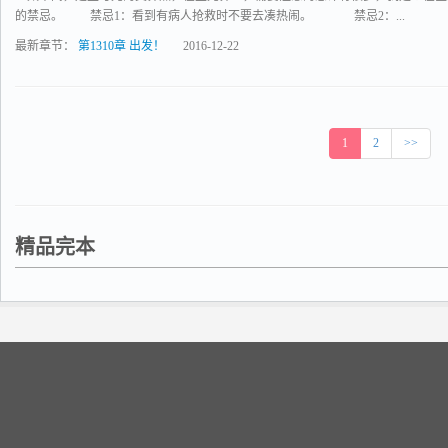
的禁忌。 禁忌1：看到有病人抢救时不要去凑热闹。 禁忌2：...
最新章节：
第1310章 出发！
2016-12-22
1
2
>>
精品完本