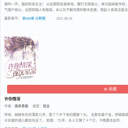
喵呜一声，猫妖附身女主！ 从此脚踩恶毒继母，鞭打无情毒父，继兄姐妹敢作妖
气猎户相公，没想到喵人有喵福，本以为不解风情的榆木疙瘩，撩起人来竟没羞没..
最新章节：
第408章 分野猪
2021-08-26
收藏
许你情深
作者：
南岸青栀
类型：
现言
传闻，赫赫有名的薄家九爷，娶了个乡下来的粗鄙丫头。 无数名媛千金，挤破脑
众名媛的魂儿都给勾没了。 助理：“九爷，夫人又赚了十个亿，今晚要去会所...