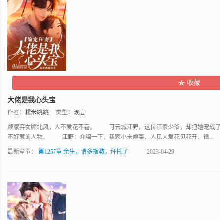
收藏
大佬是我心头宝
作者：
糯米跳跳
类型：
现言
顾家弃女顾北风，人不爱花不喜。 可云城江野，这位江家少爷，却把她宠成
不好惹的人物。 江野：介绍一下，我家小未婚妻，人见人爱花见花开，很...
最新章节：
第1257章 余生，请多指教，拜托了
2023-04-29