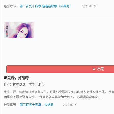
最新章节：
第一百九十四章 越看越顺眼（大结局）
2020-04-27
收藏
墨先森，好甜呀
作者：
糖糖玖玖
类型：
现言
重生一世，她虐渣打脸爽翻人生，唯独那个霸道又别扭的男人对她纠缠不休。 传言
明是食不餍足没有人性。” 传言她朝秦暮楚胆大包天。 苏漫漫翻翻眼皮，...
最新章节：
第三百五十五章：大结局
2020-02-29