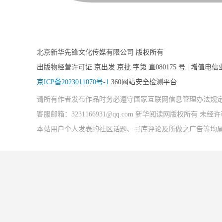
北京新华先锋文化传媒有限公司 版权所有
出版物经营许可证 京出发 京批 字第 直080175 号 | 增值电信
京ICP备2023011070号-1
360网站安全检测平台
请所有作者发布作品时务必遵守国家互联网信息管理办法规
客服邮箱：3231166931@qq.com 新华阅读网版权所有 
本站用户个人发表的社区话题、书库评论及所做之广告等均