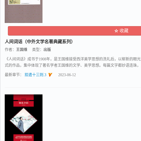
收藏
人间词话（中外文学名著典藏系列）
作者：
王国维
类型：
出版
《人间词话》成书于1908年，是王国维接受西洋美学思想的洗礼后，以崭新的眼
式的作品，集中体现了著名学者王国维的文学、美学思想。每篇文字都妙语连珠，见解
最新章节：
拾遗十三则.3
2023-06-12