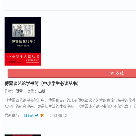
收藏
傅雷谈艺论学书简（中小学生必读丛书）
作者：
傅雷
类型：
出版
《傅雷谈艺论学书简》中，傅雷和自己的儿子傅聪谈论了艺术的真谛与精神的修养
从学问的研究中来，更是从生活的体验中拳。《傅雷谈艺论学书简》不仅包含了《傅雷
最新章节：
致石西民
2023-06-12