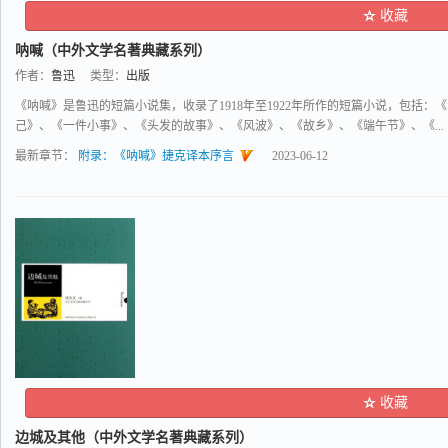
收藏
呐喊（中外文学名著典藏系列）
作者：
鲁迅
类型：
出版
《呐喊》是鲁迅的短篇小说集，收录了1918年至1922年所作的短篇小说，包括
己》、《一件小事》、《头发的故事》、《风波》、《故乡》、《端午节》、《...
最新章节：
附录：《呐喊》捷克译本序言
2023-06-12
收藏
边城及其他（中外文学名著典藏系列）