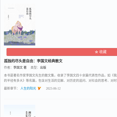
收藏
孤独的尽头是自由：李国文经典散文
作者：
李国文 著
类型：
出版
本书是著名作家李国文先生的散文集，收录了李国文四十余篇代表性作品，如《我
的半径有多大》等名篇，包含对生活的见解、对历史的追问、对社会的思考、对时事的
最新章节：
人生的阳光
2023-06-12