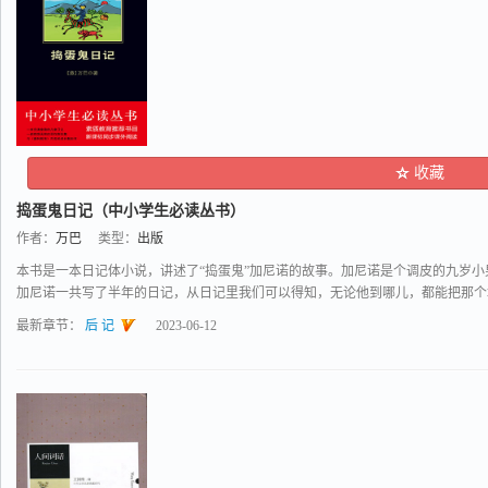
收藏
捣蛋鬼日记（中小学生必读丛书）
作者：
万巴
类型：
出版
本书是一本日记体小说，讲述了“捣蛋鬼”加尼诺的故事。加尼诺是个调皮的九岁
加尼诺一共写了半年的日记，从日记里我们可以得知，无论他到哪儿，都能把那个地方
最新章节：
后 记
2023-06-12