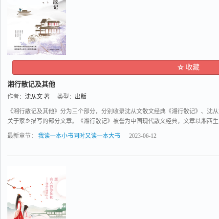
收藏
湘行散记及其他
作者：
沈从文 著
类型：
出版
《湘行散记及其他》分为三个部分，分别收录沈从文散文经典《湘行散记》、沈从
关于家乡描写的部分文章。《湘行散记》被誉为中国现代散文经典，文章以湘西生活为
最新章节：
我读一本小书同时又读一本大书
2023-06-12