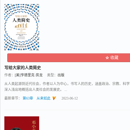
收藏
写给大家的人类简史
作者：
[美]亨德里克·房龙
类型：
出版
从人类起源到近代社会，作者以人为中心，书写人的历史，涵盖政治、宗教、科学
深入浅出地概括出人类社会的发展史。 ...
最新章节：
第63章 从来如此
2023-06-12