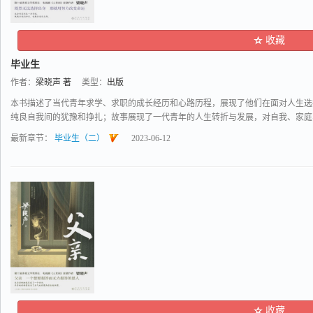
收藏
毕业生
作者：
梁晓声 著
类型：
出版
本书描述了当代青年求学、求职的成长经历和心路历程，展现了他们在面对人生选
纯良自我间的犹豫和挣扎；故事展现了一代青年的人生转折与发展，对自我、家庭、职
最新章节：
毕业生（二）
2023-06-12
收藏