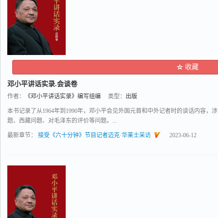
收藏
邓小平讲话实录.会谈卷
作者：
《邓小平讲话实录》编写组编
类型：
出版
本书记录了从1964年到1990年，邓小平会见外国元首和中外记者时的谈话内容
题、西藏问题、对毛泽东的评价等问题。...
最新章节：
接受《六十分钟》节目记者迈克·华莱士采访
2023-06-12