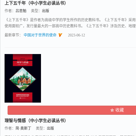
上下五千年（中小学生必读丛书）
作者：
吕思勉
类型：
出版
《上下五千年》是作者为高级中学的学生所作的历史教科书。《上下五千年》采用
使用面较广，发行量最大的一部高中历史教科书。《上下五千年》涉及历史、地理等方
最新章节：
中国对于世界的使命
2023-06-12
收藏
理智与情感（中小学生必读丛书）
作者：
简·奥斯丁
类型：
出版