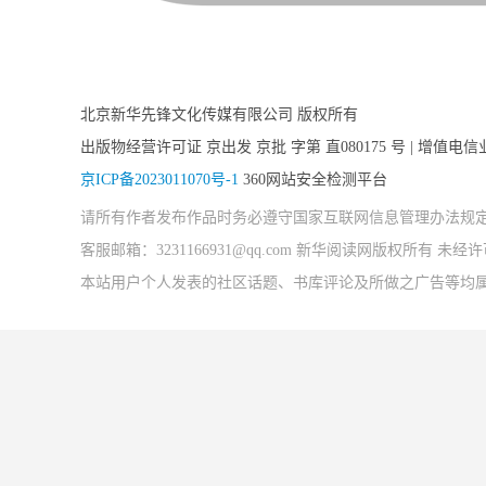
北京新华先锋文化传媒有限公司 版权所有
出版物经营许可证 京出发 京批 字第 直080175 号 | 增值电信
京ICP备2023011070号-1
360网站安全检测平台
请所有作者发布作品时务必遵守国家互联网信息管理办法规
客服邮箱：3231166931@qq.com 新华阅读网版权所有 
本站用户个人发表的社区话题、书库评论及所做之广告等均