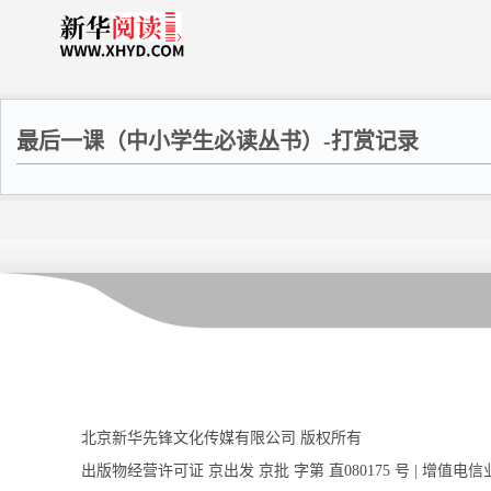
最后一课（中小学生必读丛书）-打赏记录
北京新华先锋文化传媒有限公司 版权所有
出版物经营许可证 京出发 京批 字第 直080175 号 | 增值电信