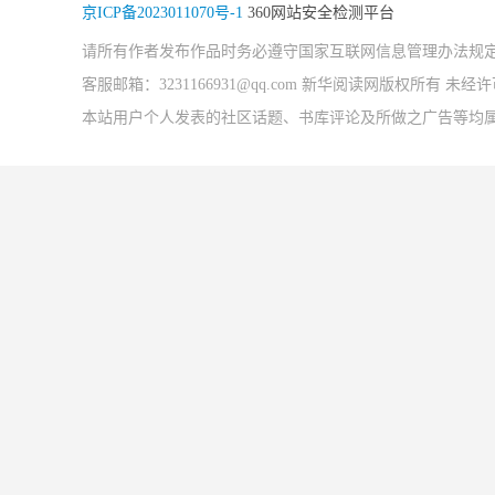
京ICP备2023011070号-1
360网站安全检测平台
请所有作者发布作品时务必遵守国家互联网信息管理办法规
客服邮箱：3231166931@qq.com 新华阅读网版权所有 
本站用户个人发表的社区话题、书库评论及所做之广告等均