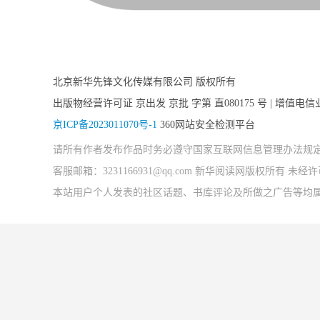
北京新华先锋文化传媒有限公司 版权所有
出版物经营许可证 京出发 京批 字第 直080175 号 | 增值电信
京ICP备2023011070号-1
360网站安全检测平台
请所有作者发布作品时务必遵守国家互联网信息管理办法规
客服邮箱：3231166931@qq.com 新华阅读网版权所有 
本站用户个人发表的社区话题、书库评论及所做之广告等均