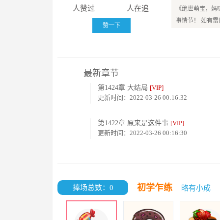
人赞过
人在追
《绝世萌宝，妈
事情节！ 如有
赞一下
最新章节
第1424章 大结局
[VIP]
更新时间：2022-03-26 00:16:32
第1422章 原来是这件事
[VIP]
更新时间：2022-03-26 00:16:30
初学乍练
捧场总数：0
略有小成