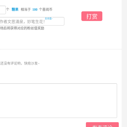
个
糖果
相当于
100
个喜阅币
打赏
去充值>
场后将获得对应的粉丝值奖励
还没有评论哟，快抢沙发~