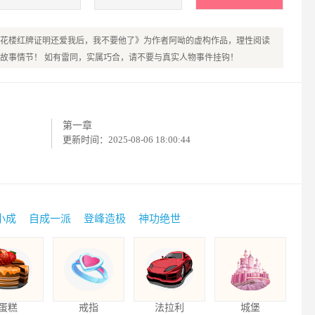
，乔屹松对她冷言冷语，只当她是个透明人。
花楼红牌证明还爱我后，我不要他了》为作者阿呦的虚构作品，理性阅读
故事情节！ 如有雷同，实属巧合，请不要与真实人物事件挂钩！
，乔屹松亲自为她按着脚，还怕按痛了她。
第一章
更新时间：2025-08-06 18:00:44
小成
自成一派
登峰造极
神功绝世
蛋糕
戒指
法拉利
城堡