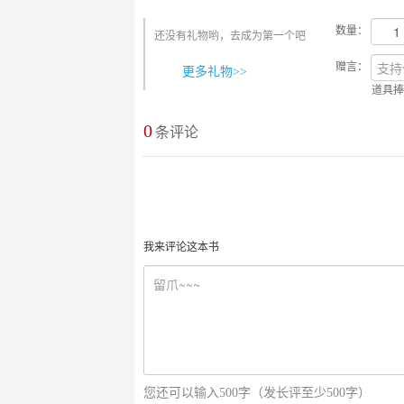
数量：
还没有礼物哟，去成为第一个吧
赠言：
更多礼物>>
道具捧
0
最新评论
条评论
我来评论这本书
您还可以输入500字（发长评至少500字）