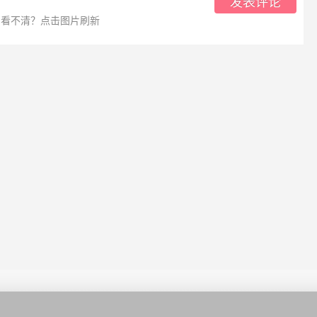
发表评论
看不清？点击图片刷新