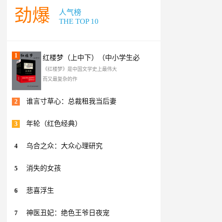
劲爆
人气榜
THE TOP 10
1
红楼梦（上中下）（中小学生必
《红楼梦》是中国文学史上最伟大
而又最复杂的作
2
谁言寸草心：总裁租我当后妻
3
年轮（红色经典）
4
乌合之众：大众心理研究
5
消失的女孩
6
悲喜浮生
7
神医丑妃：绝色王爷日夜宠