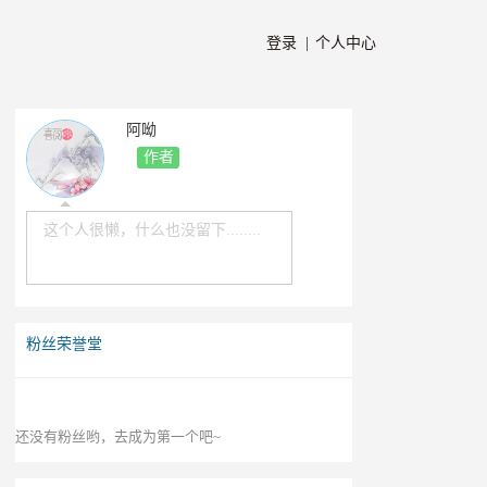
登录 |
个人中心
阿呦
作者
这个人很懒，什么也没留下........
粉丝荣誉堂
还没有粉丝哟，去成为第一个吧~