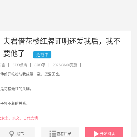
夫君借花楼红牌证明还爱我后，我不
要他了
连载中
古言
3733点击
8283字
2025-08-06更新
部侍郎乔屹松与我成婚一载，恩爱无比。
月是花楼最红的头牌。
竿子打不着的关系。
乔屹松想要证明自己对我的真心。
大女主，爽文，古代言情
便被赎身送入府做了小妾。
追书
查看目录
开始阅读