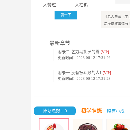
人赞过
人在追
赞一下
《老人与海（中
勿模仿故事情节
最新章节
附录二 乞力马扎罗的雪
[VIP]
更新时间：2023-06-12 17:31:26
附录一 没有被斗败的人1
[VIP]
更新时间：2023-06-12 17:31:23
初学乍练
捧场总数：0
略有小成