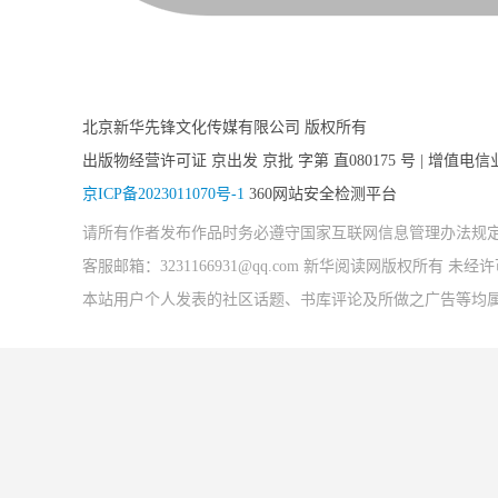
北京新华先锋文化传媒有限公司 版权所有
出版物经营许可证 京出发 京批 字第 直080175 号 | 增值电信
京ICP备2023011070号-1
360网站安全检测平台
请所有作者发布作品时务必遵守国家互联网信息管理办法规
客服邮箱：3231166931@qq.com 新华阅读网版权所有 
本站用户个人发表的社区话题、书库评论及所做之广告等均