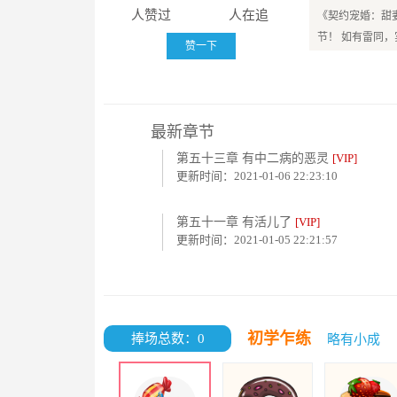
人赞过
人在追
《契约宠婚：甜
节！ 如有雷同
赞一下
最新章节
第五十三章 有中二病的恶灵
[VIP]
更新时间：2021-01-06 22:23:10
第五十一章 有活儿了
[VIP]
更新时间：2021-01-05 22:21:57
初学乍练
捧场总数：0
略有小成