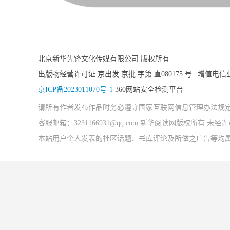
北京新华先锋文化传媒有限公司 版权所有
出版物经营许可证 京出发 京批 字第 直080175 号 | 增值电信
京ICP备2023011070号-1
360网站安全检测平台
请所有作者发布作品时务必遵守国家互联网信息管理办法规
客服邮箱：3231166931@qq.com 新华阅读网版权所有 
本站用户个人发表的社区话题、书库评论及所做之广告等均