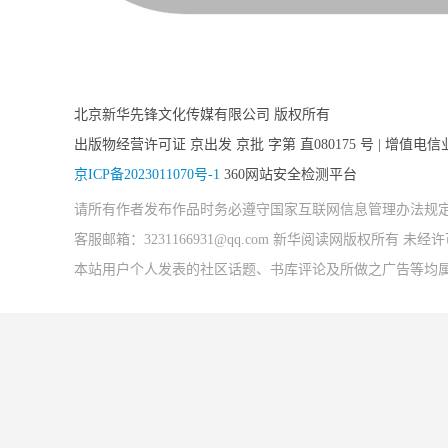
北京新华先锋文化传媒有限公司 版权所有
出版物经营许可证 京出发 京批 字第 直080175 号 | 增值电信
京ICP备2023011070号-1
360网站安全检测平台
请所有作者发布作品时务必遵守国家互联网信息管理办法规
客服邮箱：3231166931@qq.com 新华阅读网版权所有 
本站用户个人发表的社区话题、书库评论及所做之广告等均