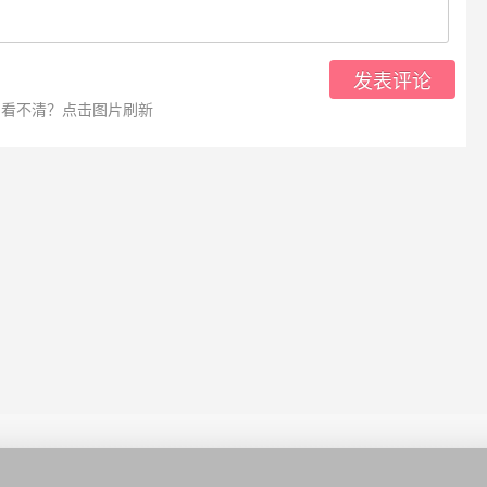
发表评论
看不清？点击图片刷新