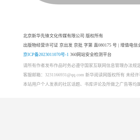
北京新华先锋文化传媒有限公司 版权所有
出版物经营许可证 京出发 京批 字第 直080175 号 | 增值电信
京ICP备2023011070号-1
360网站安全检测平台
请所有作者发布作品时务必遵守国家互联网信息管理办法规
客服邮箱：3231166931@qq.com 新华阅读网版权所有 
本站用户个人发表的社区话题、书库评论及所做之广告等均