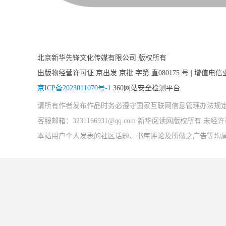
北京新华先锋文化传媒有限公司 版权所有
出版物经营许可证 京出发 京批 字第 直080175 号 | 增值电信
京ICP备2023011070号-1
360网站安全检测平台
请所有作者发布作品时务必遵守国家互联网信息管理办法规
客服邮箱：3231166931@qq.com 新华阅读网版权所有 
本站用户个人发表的社区话题、书库评论及所做之广告等均