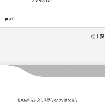
才刚刚开始！
评论
点击获
北京新华先锋文化传媒有限公司 版权所有