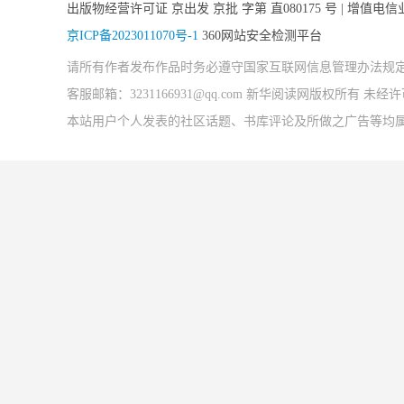
出版物经营许可证 京出发 京批 字第 直080175 号 | 增值电信
京ICP备2023011070号-1
360网站安全检测平台
请所有作者发布作品时务必遵守国家互联网信息管理办法规
客服邮箱：3231166931@qq.com 新华阅读网版权所有 
本站用户个人发表的社区话题、书库评论及所做之广告等均