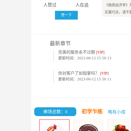
人赞过
人在追
《微笑经济学》
实属巧合，请不
赞一下
最新章节
完美的服务永不过期
[VIP]
更新时间：2023-06-12 15:50:13
你对客户了如指掌吗？
[VIP]
更新时间：2023-06-12 15:50:11
初学乍练
捧场总数：0
略有小成