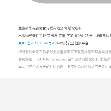
北京新华先锋文化传媒有限公司 版权所有
出版物经营许可证 京出发 京批 字第 直080175 号 | 增值电信
京ICP备2023011070号-1
360网站安全检测平台
请所有作者发布作品时务必遵守国家互联网信息管理办法规
客服邮箱：3231166931@qq.com 新华阅读网版权所有 
本站用户个人发表的社区话题、书库评论及所做之广告等均