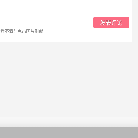
发表评论
看不清？点击图片刷新