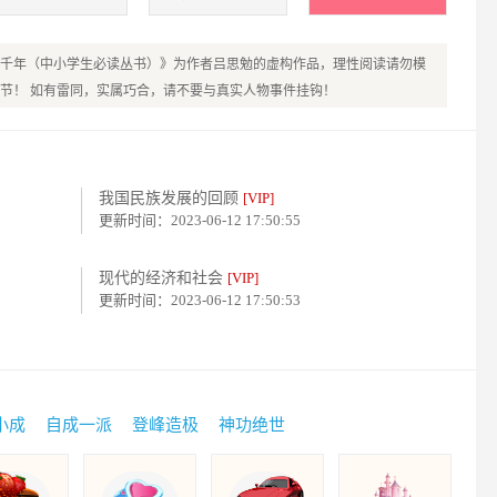
千年（中小学生必读丛书）》为作者吕思勉的虚构作品，理性阅读请勿模
节！ 如有雷同，实属巧合，请不要与真实人物事件挂钩！
我国民族发展的回顾
[VIP]
更新时间：2023-06-12 17:50:55
现代的经济和社会
[VIP]
更新时间：2023-06-12 17:50:53
小成
自成一派
登峰造极
神功绝世