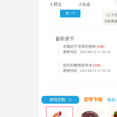
人赞过
人在追
赞一下
《上下五
仿故事情
最新章节
中国对于世界的使命
[VIP]
更新时间：2023-06-12 17:50:56
现代的教育和学术
[VIP]
更新时间：2023-06-12 17:50:54
初学乍练
捧场总数：0
略有