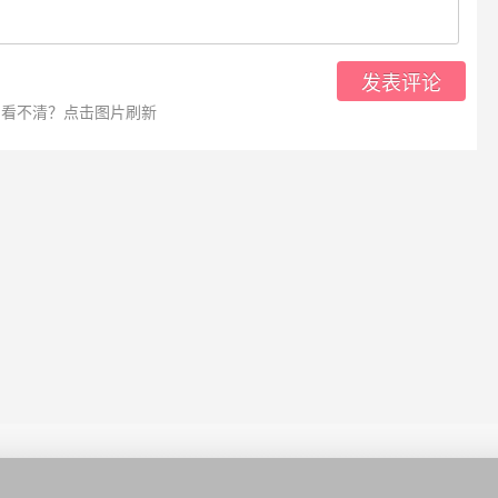
发表评论
看不清？点击图片刷新